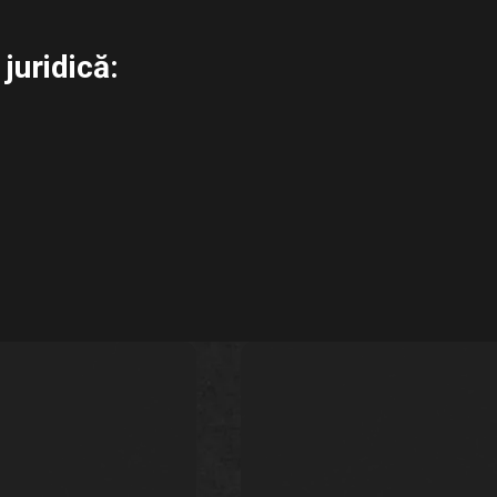
juridică: